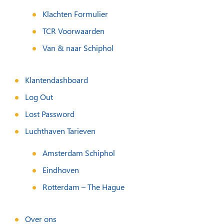
Klachten Formulier
TCR Voorwaarden
Van & naar Schiphol
Klantendashboard
Log Out
Lost Password
Luchthaven Tarieven
Amsterdam Schiphol
Eindhoven
Rotterdam – The Hague
Over ons